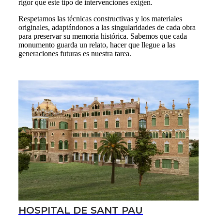
rigor que este tipo de intervenciones exigen.
Respetamos las técnicas constructivas y los materiales
originales, adaptándonos a las singularidades de cada obra
para preservar su memoria histórica. Sabemos que cada
monumento guarda un relato, hacer que llegue a las
generaciones futuras es nuestra tarea.
HOSPITAL DE SANT PAU