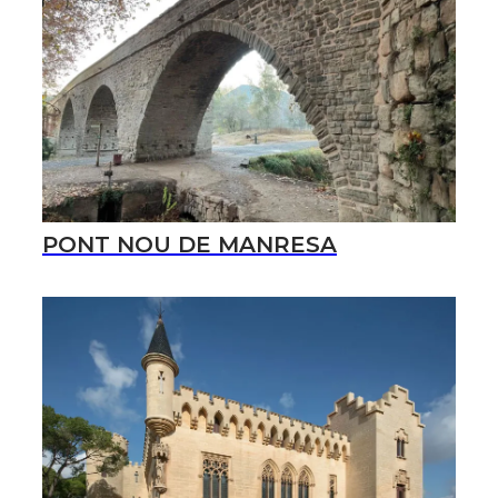
PONT NOU DE MANRESA