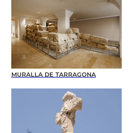
MURALLA DE TARRAGONA