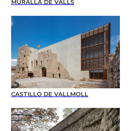
MURALLA DE VALLS
CASTILLO DE VALLMOLL