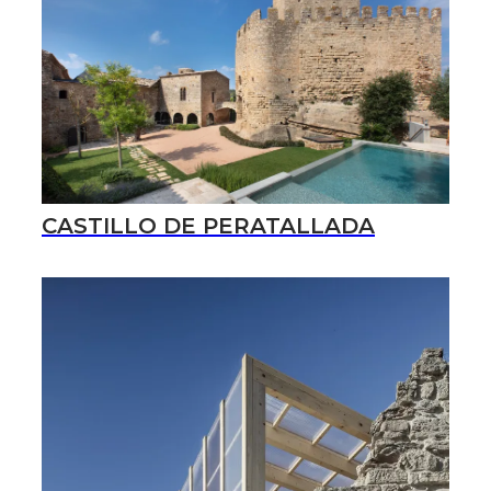
CASTILLO DE PERATALLADA