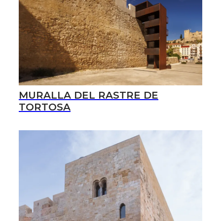
MURALLA DEL RASTRE DE
TORTOSA