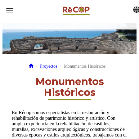
Tog
Toggle navigation
Proyectos
Monumentos Históricos
Monumentos
Históricos
En Récop somos especialistas en la restauración y
rehabilitación de patrimonio histórico y artístico. Con
amplia experiencia en la rehabilitación de castillos,
murallas, excavaciones arqueológicas y construcciones de
diversas épocas y estilos arquitectónicos, trabajamos con el