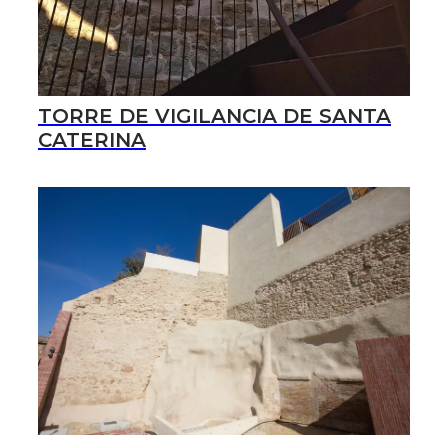
TORRE DE VIGILANCIA DE SANTA
CATERINA