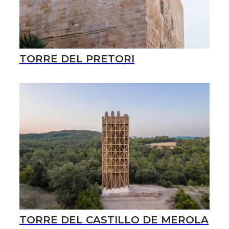
TORRE DEL PRETORI
TORRE DEL CASTILLO DE MEROLA