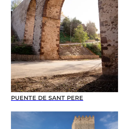
PUENTE DE SANT PERE