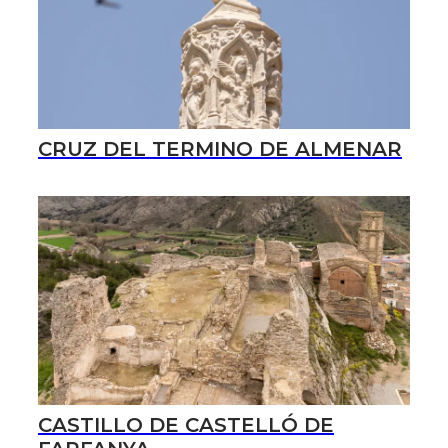
CRUZ DEL TERMINO DE ALMENAR
CASTILLO DE CASTELLÓ DE