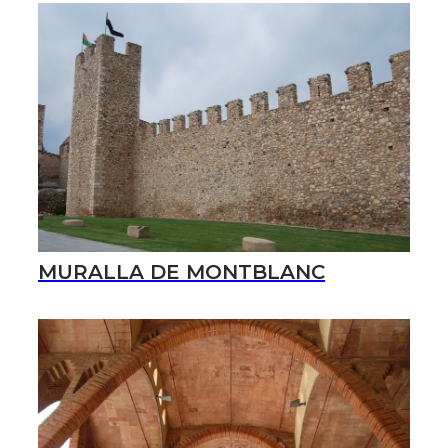
MURALLA DE MONTBLANC