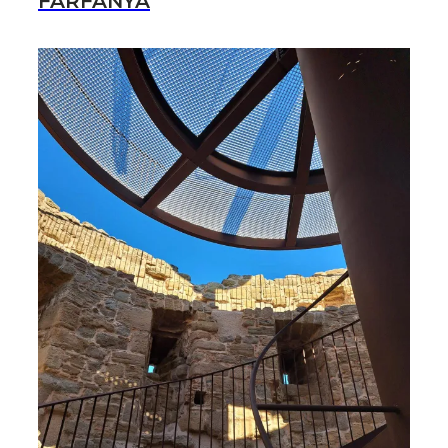
FARFANYA