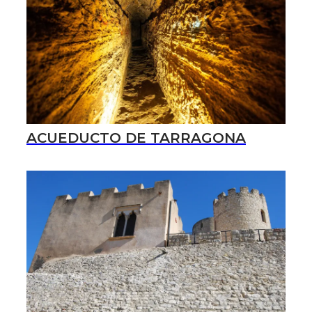
ACUEDUCTO DE TARRAGONA