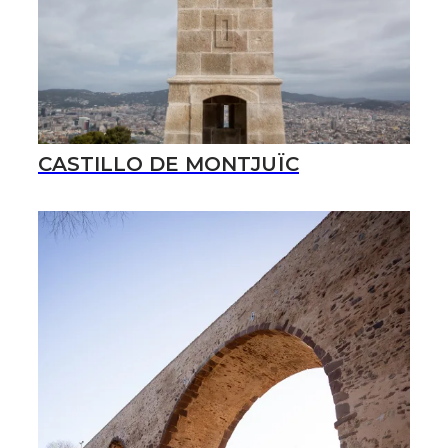
CASTILLO DE MONTJUÏC