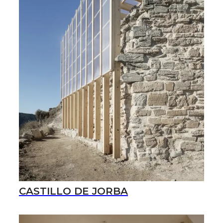
CASTILLO DE JORBA