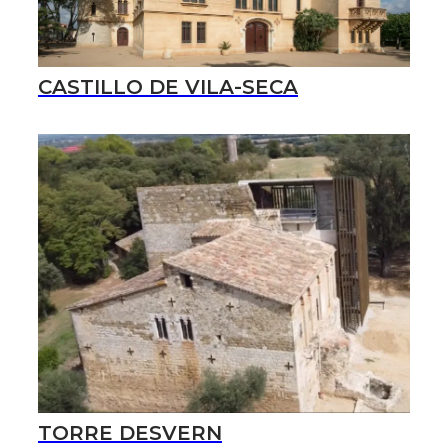
CASTILLO DE VILA-SECA
TORRE DESVERN