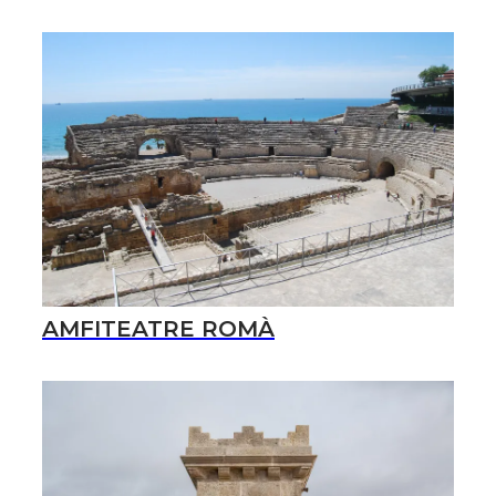
AMFITEATRE ROMÀ