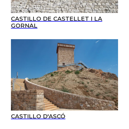
CASTILLO DE CASTELLET I LA
GORNAL
CASTILLO D'ASCÓ