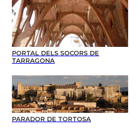
PORTAL DELS SOCORS DE
TARRAGONA
PARADOR DE TORTOSA