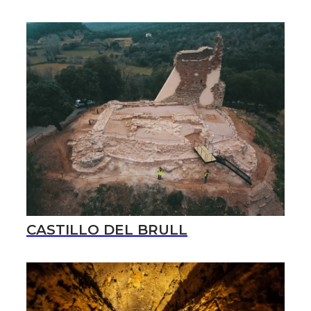
CASTILLO DEL BRULL