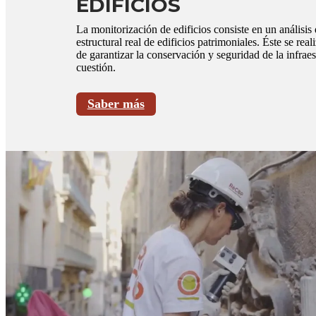
EDIFICIOS
La monitorización de edificios consiste en un análisi
estructural real de edificios patrimoniales. Éste se real
de garantizar la conservación y seguridad de la infraes
cuestión.
Saber más