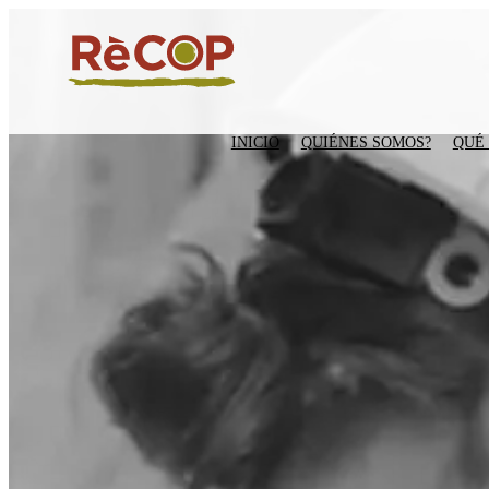
INICIO
QUIÉNES SOMOS?
QUÉ