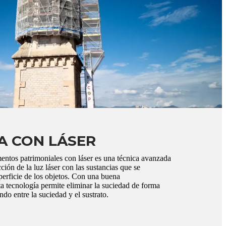
A CON LÁSER
entos patrimoniales con láser es una técnica avanzada
cción de la luz láser con las sustancias que se
perficie de los objetos. Con una buena
ta tecnología permite eliminar la suciedad de forma
endo entre la suciedad y el sustrato.