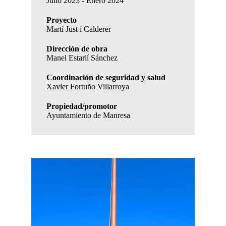
Julio 2023 - Enero 2024
Proyecto
Martí Just i Calderer
Dirección de obra
Manel Estarlí Sánchez
Coordinación de seguridad y salud
Xavier Fortuño Villarroya
Propiedad/promotor
Ayuntamiento de Manresa