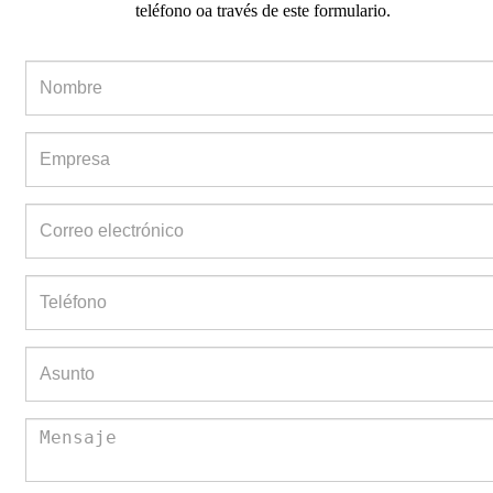
teléfono oa través de este formulario.