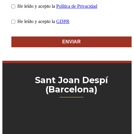
He leído y acepto la
Política de Privacidad
He leído y acepto la
GDPR
ENVIAR
Sant Joan Despí
(Barcelona)