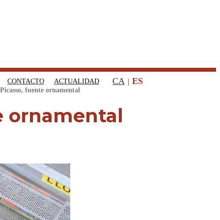
CA
ES
CONTACTO
ACTUALIDAD
Picasso, fuente ornamental
e ornamental