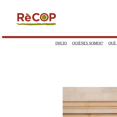
INICIO
QUIÉNES SOMOS?
QUÉ