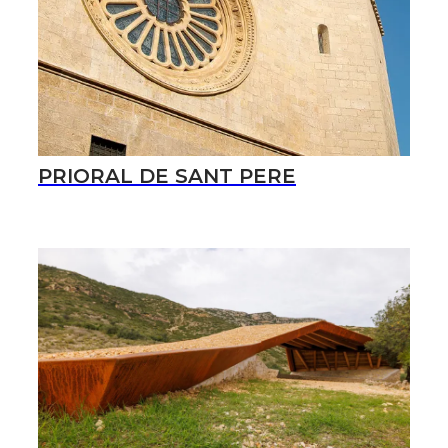
PRIORAL DE SANT PERE