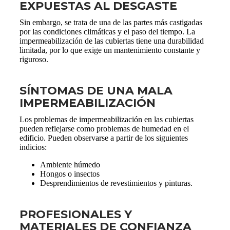
EXPUESTAS AL DESGASTE
Sin embargo, se trata de una de las partes más castigadas
por las condiciones climáticas y el paso del tiempo. La
impermeabilización de las cubiertas tiene una durabilidad
limitada, por lo que exige un mantenimiento constante y
riguroso.
SÍNTOMAS DE UNA MALA
IMPERMEABILIZACIÓN
Los problemas de impermeabilización en las cubiertas
pueden reflejarse como problemas de humedad en el
edificio. Pueden observarse a partir de los siguientes
indicios:
Ambiente húmedo
Hongos o insectos
Desprendimientos de revestimientos y pinturas.
PROFESIONALES Y
MATERIALES DE CONFIANZA