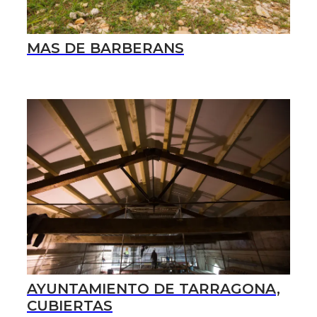
MAS DE BARBERANS
AYUNTAMIENTO DE TARRAGONA,
CUBIERTAS