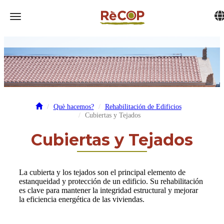
Tog
Toggle navigation
Què hacemos?
Rehabilitación de Edificios
Cubiertas y Tejados
Cubiertas y Tejados
La cubierta y los tejados son el principal elemento de
estanqueidad y protección de un edificio. Su rehabilitación
es clave para mantener la integridad estructural y mejorar
la eficiencia energética de las viviendas.