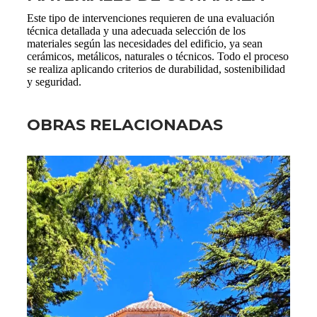
Este tipo de intervenciones requieren de una evaluación
técnica detallada y una adecuada selección de los
materiales según las necesidades del edificio, ya sean
cerámicos, metálicos, naturales o técnicos. Todo el proceso
se realiza aplicando criterios de durabilidad, sostenibilidad
y seguridad.
OBRAS RELACIONADAS