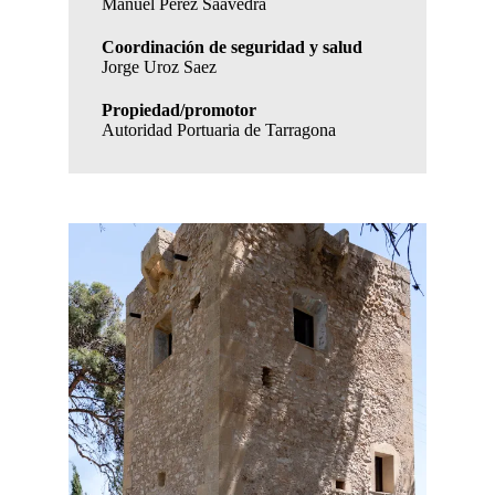
Manuel Pérez Saavedra
Coordinación de seguridad y salud
Jorge Uroz Saez
Propiedad/promotor
Autoridad Portuaria de Tarragona