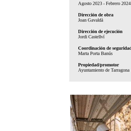
Agosto 2023 - Febrero 2024
Dirección de obra
Joan Gavaldà
Dirección de ejecución
Jordi Castellví
Coordinación de segurida
Marta Porta Banús
Propiedad/promotor
Ayuntamiento de Tarragona