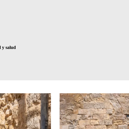
d y salud