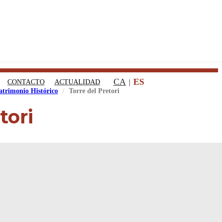
CA
ES
CONTACTO
ACTUALIDAD
atrimonio Histórico
Torre del Pretori
tori