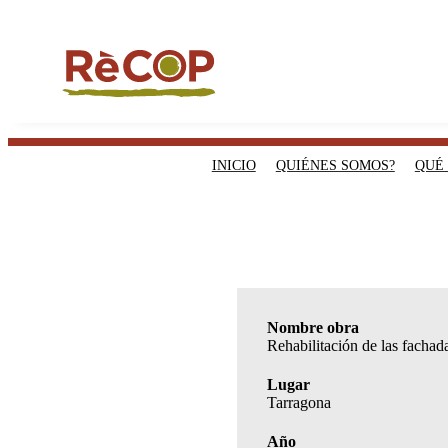
INICIO
QUIÉNES SOMOS?
QUÉ
Nombre obra
Rehabilitación de las fachad
Lugar
Tarragona
Año