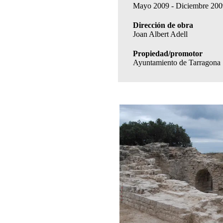
Mayo 2009 - Diciembre 200
Dirección de obra
Joan Albert Adell
Propiedad/promotor
Ayuntamiento de Tarragona