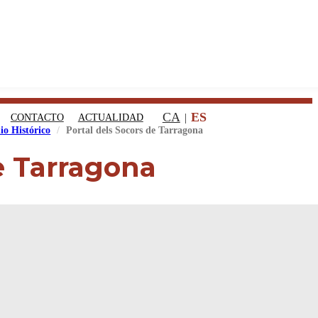
CA
ES
CONTACTO
ACTUALIDAD
io Histórico
Portal dels Socors de Tarragona
e Tarragona