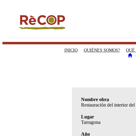
INICIO
QUIÉNES SOMOS?
QUÉ
Nombre obra
Restauración del interior de
Lugar
Tarragona
Año