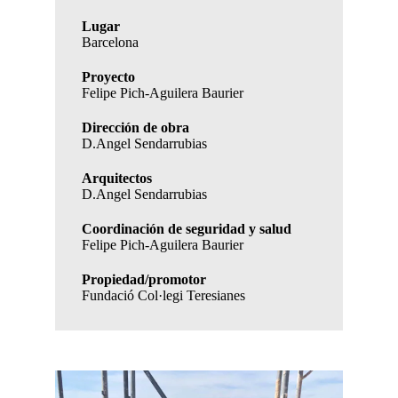
Lugar
Barcelona
Proyecto
Felipe Pich-Aguilera Baurier
Dirección de obra
D.Angel Sendarrubias
Arquitectos
D.Angel Sendarrubias
Coordinación de seguridad y salud
Felipe Pich-Aguilera Baurier
Propiedad/promotor
Fundació Col·legi Teresianes