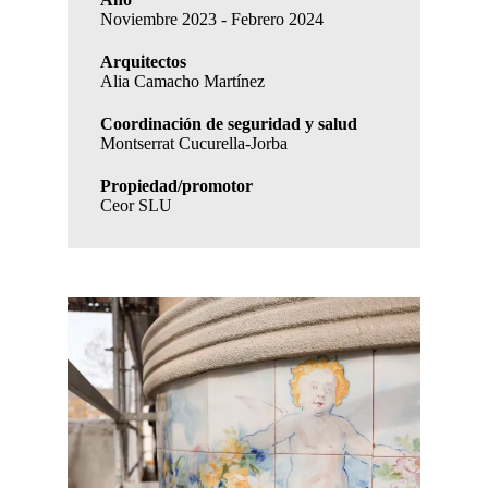
Noviembre 2023 - Febrero 2024
Arquitectos
Alia Camacho Martínez
Coordinación de seguridad y salud
Montserrat Cucurella-Jorba
Propiedad/promotor
Ceor SLU