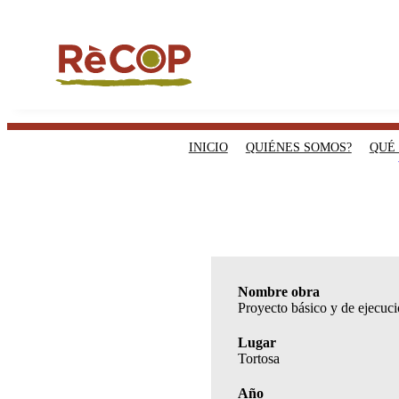
INICIO
QUIÉNES SOMOS?
QUÉ
Nombre obra
Proyecto básico y de ejecució
Lugar
Tortosa
Año