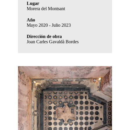
Lugar
Morera del Montsant
Año
Mayo 2020 - Julio 2023
Dirección de obra
Joan Carles Gavaldà Bordes