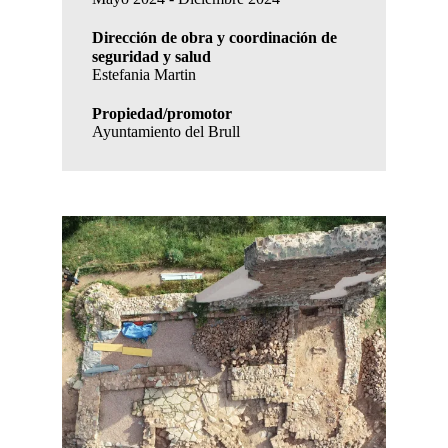
Dirección de obra y coordinación de
seguridad y salud
Estefania Martin
Propiedad/promotor
Ayuntamiento del Brull