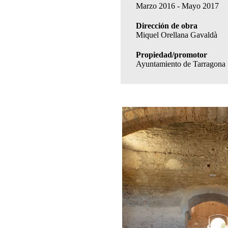
Marzo 2016 - Mayo 2017
Dirección de obra
Miquel Orellana Gavaldà
Propiedad/promotor
Ayuntamiento de Tarragona