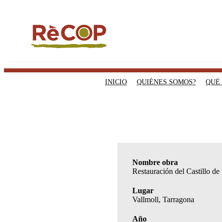
INICIO
QUIÉNES SOMOS?
QUÉ
Nombre obra
Restauración del Castillo de 
Lugar
Vallmoll, Tarragona
Año