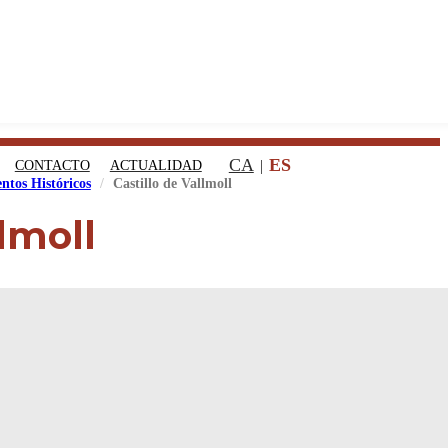
CA
ES
CONTACTO
ACTUALIDAD
ntos Históricos
Castillo de Vallmoll
llmoll