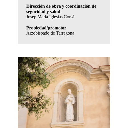
Dirección de obra y coordinación de
seguridad y salud
Josep Maria Iglesias Corsà
Propiedad/promotor
Arzobispado de Tarragona