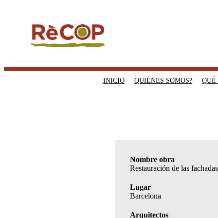
INICIO
QUIÉNES SOMOS?
QUÉ
Nombre obra
Restauración de las fachadas 
Lugar
Barcelona
Arquitectos