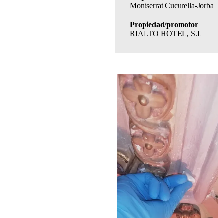
Montserrat Cucurella-Jorba
Propiedad/promotor
RIALTO HOTEL, S.L