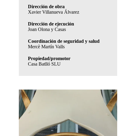
Dirección de obra
Xavier Villanueva Álvarez
Dirección de ejecución
Joan Olona y Casas
Coordinación de seguridad y salud
Mercè Martín Valls
Propiedad/promotor
Casa Batlló SLU