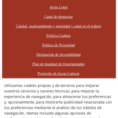
Aviso Legal
Canal de denuncias
Calidad, medioambiente y seguridad y salud en el trabajo
Política Cookies
Política de Privacidad
Declaración de Accessibilidad
Plan de Igualdad de Oportunidades
Protocolo de Acoso Laboral
Utilizamos cookies propias y de terceros para mejorar
© 08/2026 RÈCOP RESTAURACIONS
ARQUITECTÒNIQUES, S.L. - Todos los derechos reservados.
nuestros servicios y razones técnicas, para mejorar tu
experiencia de navegación, para almacenar tus preferencias
y, opcionalmente, para mostrarte publicidad relacionada con
tus preferencias mediante el análisis de tus hábitos de
navegación. Hemos incluido algunas opciones de