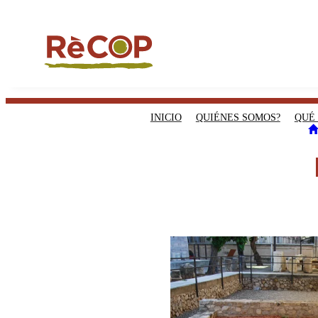
INICIO
QUIÉNES SOMOS?
QUÉ