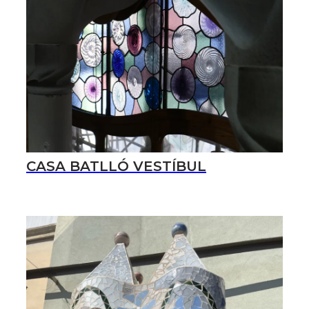
CASA BATLLÓ VESTÍBUL