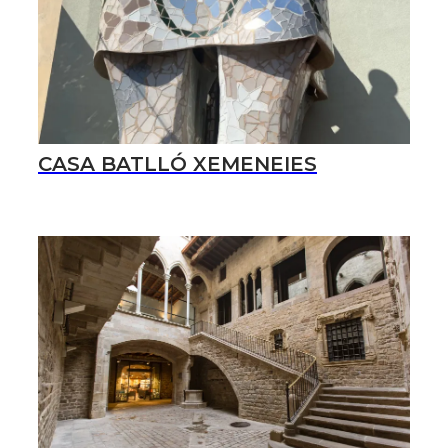
CASA BATLLÓ XEMENEIES