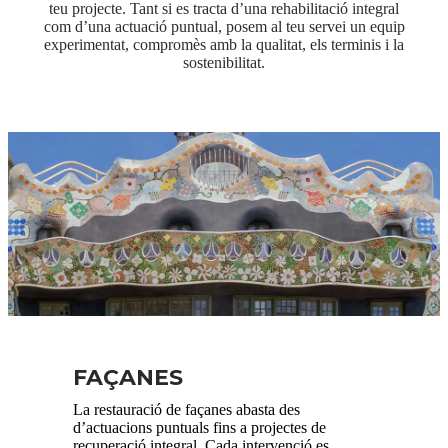
teu projecte. Tant si es tracta d’una rehabilitació integral
com d’una actuació puntual, posem al teu servei un equip
experimentat, compromès amb la qualitat, els terminis i la
sostenibilitat.
FAÇANES
La restauració de façanes abasta des
d’actuacions puntuals fins a projectes de
recuperació integral. Cada intervenció es