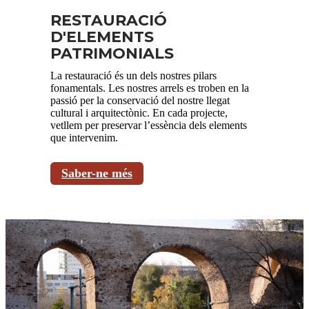
RESTAURACIÓ
D'ELEMENTS
PATRIMONIALS
La restauració és un dels nostres pilars
fonamentals. Les nostres arrels es troben en la
passió per la conservació del nostre llegat
cultural i arquitectònic. En cada projecte,
vetllem per preservar l’essència dels elements
que intervenim.
Saber-ne més