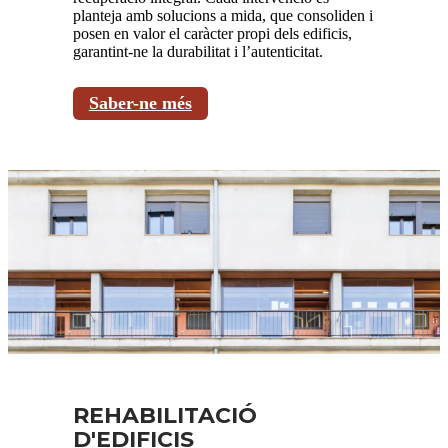
planteja amb solucions a mida, que consoliden i
posen en valor el caràcter propi dels edificis,
garantint-ne la durabilitat i l’autenticitat.
Saber-ne més
REHABILITACIÓ
D'EDIFICIS