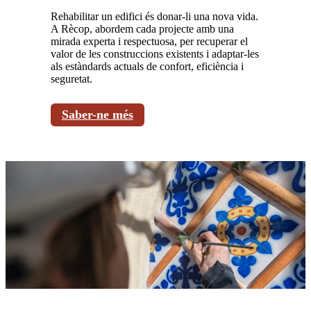
Rehabilitar un edifici és donar-li una nova vida.
A Rècop, abordem cada projecte amb una
mirada experta i respectuosa, per recuperar el
valor de les construccions existents i adaptar-les
als estàndards actuals de confort, eficiència i
seguretat.
Saber-ne més