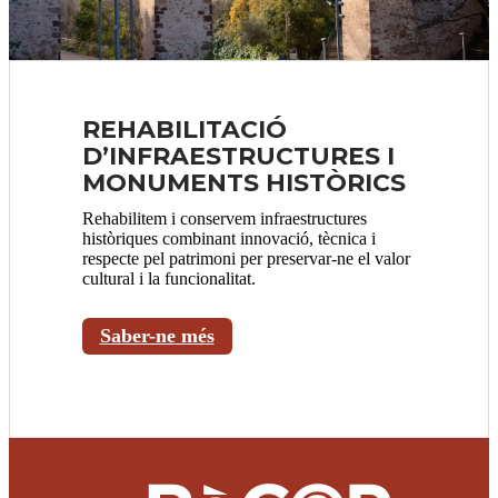
REHABILITACIÓ
D’INFRAESTRUCTURES I
MONUMENTS HISTÒRICS
Rehabilitem i conservem infraestructures
històriques combinant innovació, tècnica i
respecte pel patrimoni per preservar-ne el valor
cultural i la funcionalitat.
Saber-ne més