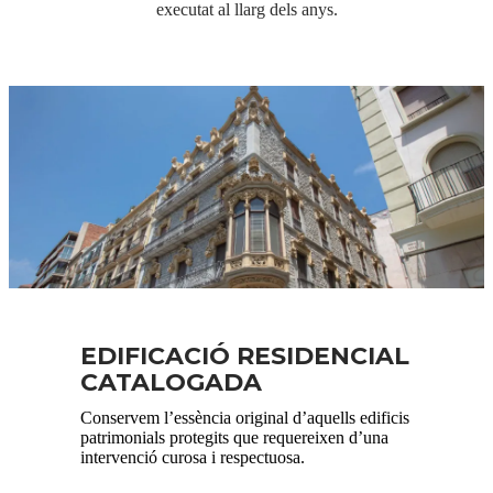
executat al llarg dels anys.
EDIFICACIÓ RESIDENCIAL
CATALOGADA
Conservem l’essència original d’aquells edificis
patrimonials protegits que requereixen d’una
intervenció curosa i respectuosa.