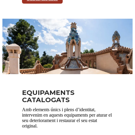
EQUIPAMENTS
CATALOGATS
Amb elements únics i plens d’identitat,
intervenim en aquests equipaments per aturar el
seu deteriorament i restaurar el seu estat
original.