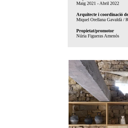
Maig 2021 - Abril 2022
Arquitecte i coordinació de
Miquel Orellana Gavaldà / 
Propietat/promotor
Núria Figueras Amenós