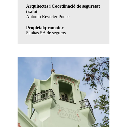
Arquitectes i Coordinació de seguretat
i salut
Antonio Reverter Ponce
Propietat/promotor
Sanitas SA de seguros