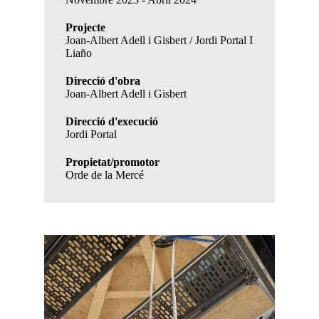
Projecte
Joan-Albert Adell i Gisbert / Jordi Portal I
Liaño
Direcció d'obra
Joan-Albert Adell i Gisbert
Direcció d'execució
Jordi Portal
Propietat/promotor
Orde de la Mercé