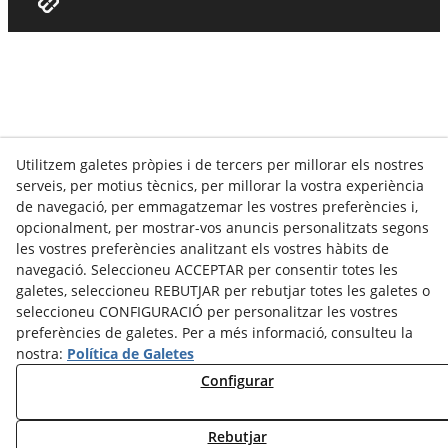
Utilitzem galetes pròpies i de tercers per millorar els nostres
serveis, per motius tècnics, per millorar la vostra experiència
de navegació, per emmagatzemar les vostres preferències i,
opcionalment, per mostrar-vos anuncis personalitzats segons
les vostres preferències analitzant els vostres hàbits de
navegació. Seleccioneu ACCEPTAR per consentir totes les
galetes, seleccioneu REBUTJAR per rebutjar totes les galetes o
seleccioneu CONFIGURACIÓ per personalitzar les vostres
preferències de galetes. Per a més informació, consulteu la
nostra:
Política de Galetes
Configurar
Rebutjar