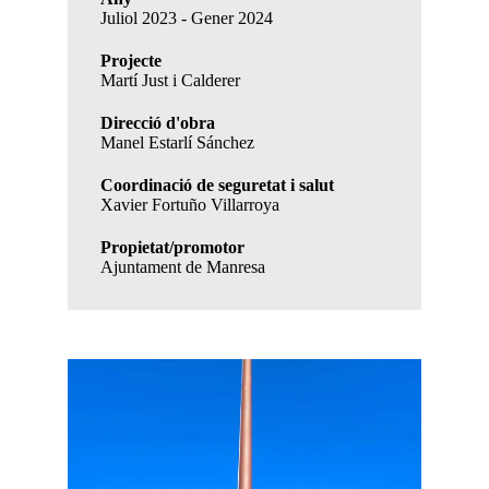
Juliol 2023 - Gener 2024
Projecte
Martí Just i Calderer
Direcció d'obra
Manel Estarlí Sánchez
Coordinació de seguretat i salut
Xavier Fortuño Villarroya
Propietat/promotor
Ajuntament de Manresa