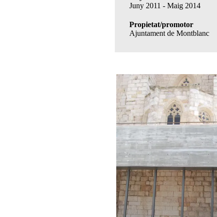
Juny 2011 - Maig 2014
Propietat/promotor
Ajuntament de Montblanc