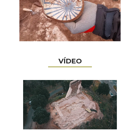
VÍDEO