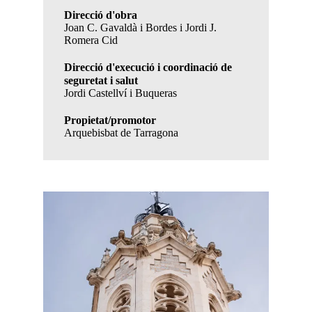
Direcció d'obra
Joan C. Gavaldà i Bordes i Jordi J.
Romera Cid
Direcció d'execució i coordinació de
seguretat i salut
Jordi Castellví i Buqueras
Propietat/promotor
Arquebisbat de Tarragona