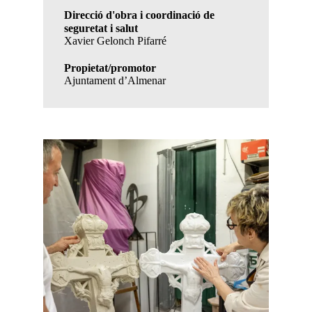
Direcció d'obra i coordinació de
seguretat i salut
Xavier Gelonch Pifarré
Propietat/promotor
Ajuntament d’Almenar