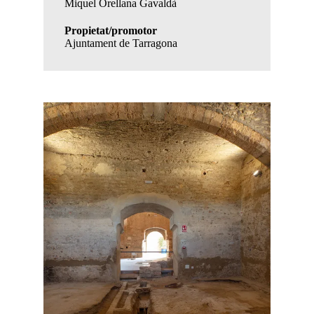
Miquel Orellana Gavaldà
Propietat/promotor
Ajuntament de Tarragona