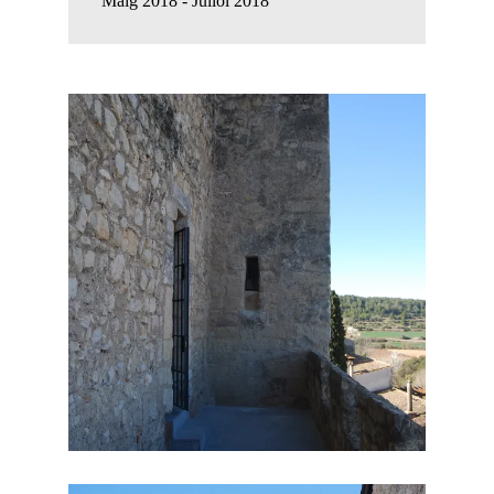
Maig 2018 - Juliol 2018