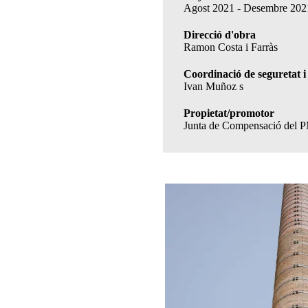
Agost 2021 - Desembre 202
Direcció d'obra
Ramon Costa i Farràs
Coordinació de seguretat i 
Ivan Muñoz s
Propietat/promotor
Junta de Compensació del