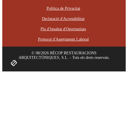
Política de Privacitat
Declaració d'Accessibilitat
Pla d'Igualtat d'Oportunitats
Protocol d'Assetjament Laboral
© 08/2026 RÈCOP RESTAURACIONS
ARQUITECTÒNIQUES, S.L. - Tots els drets reservats.