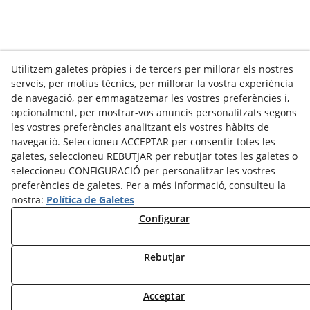
Utilitzem galetes pròpies i de tercers per millorar els nostres
serveis, per motius tècnics, per millorar la vostra experiència
de navegació, per emmagatzemar les vostres preferències i,
opcionalment, per mostrar-vos anuncis personalitzats segons
les vostres preferències analitzant els vostres hàbits de
navegació. Seleccioneu ACCEPTAR per consentir totes les
galetes, seleccioneu REBUTJAR per rebutjar totes les galetes o
seleccioneu CONFIGURACIÓ per personalitzar les vostres
preferències de galetes. Per a més informació, consulteu la
nostra:
Política de Galetes
Configurar
Rebutjar
Acceptar
Contacta amb nosaltres