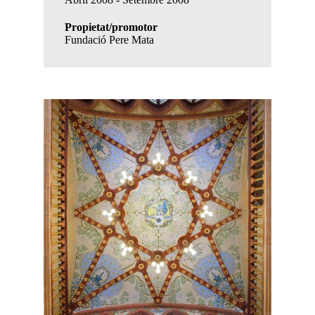
Propietat/promotor
Fundació Pere Mata