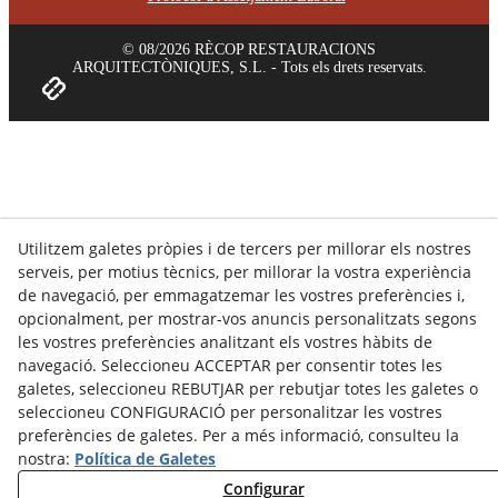
© 08/2026 RÈCOP RESTAURACIONS
ARQUITECTÒNIQUES, S.L. - Tots els drets reservats.
Utilitzem galetes pròpies i de tercers per millorar els nostres
serveis, per motius tècnics, per millorar la vostra experiència
de navegació, per emmagatzemar les vostres preferències i,
opcionalment, per mostrar-vos anuncis personalitzats segons
les vostres preferències analitzant els vostres hàbits de
navegació. Seleccioneu ACCEPTAR per consentir totes les
galetes, seleccioneu REBUTJAR per rebutjar totes les galetes o
seleccioneu CONFIGURACIÓ per personalitzar les vostres
preferències de galetes. Per a més informació, consulteu la
nostra:
Política de Galetes
Configurar