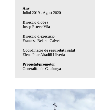
Any
Juliol 2019 - Agost 2020
Direcció d'obra
Josep Esteve Vila
Direcció d'execució
Francesc Belart i Calvet
Coordinació de seguretat i salut
Elena Pilar Altadill Lliveria
Propietat/promotor
Generalitat de Catalunya