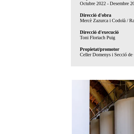
Octubre 2022 - Desembre 2
Direcció d'obra
Mercè Zazurca i Codolà / R
Direcció d'execució
Toni Floriach Puig
Propietat/promotor
Celler Domenys i Secció de 