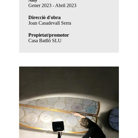
Gener 2023 - Abril 2023
Direcció d'obra
Joan Casadevall Serra
Propietat/promotor
Casa Batlló SLU