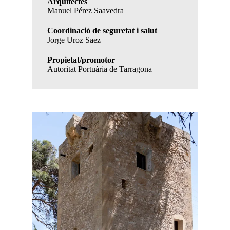
Arquitectes
Manuel Pérez Saavedra
Coordinació de seguretat i salut
Jorge Uroz Saez
Propietat/promotor
Autoritat Portuària de Tarragona