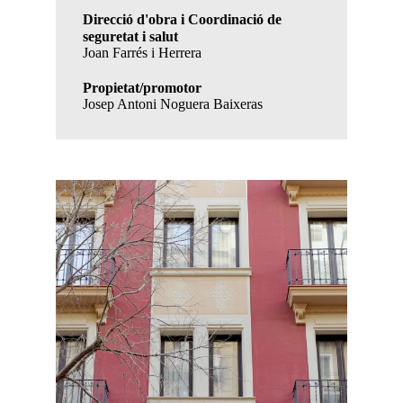
Direcció d'obra i Coordinació de
seguretat i salut
Joan Farrés i Herrera
Propietat/promotor
Josep Antoni Noguera Baixeras