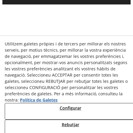
Utilitzem galetes pròpies i de tercers per millorar els nostres
serveis, per motius tècnics, per millorar la vostra experiència
de navegació, per emmagatzemar les vostres preferències i,
opcionalment, per mostrar-vos anuncis personalitzats segons
les vostres preferències analitzant els vostres hàbits de
navegació. Seleccioneu ACCEPTAR per consentir totes les
galetes, seleccioneu REBUTJAR per rebutjar totes les galetes o
seleccioneu CONFIGURACIÓ per personalitzar les vostres
preferències de galetes. Per a més informació, consulteu la
nostra:
Política de Galetes
Configurar
Rebutjar