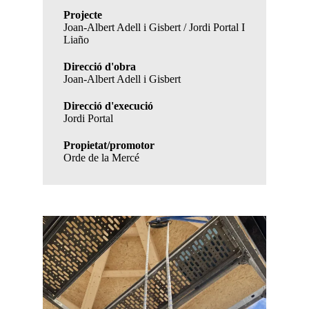
Projecte
Joan-Albert Adell i Gisbert / Jordi Portal I
Liaño
Direcció d'obra
Joan-Albert Adell i Gisbert
Direcció d'execució
Jordi Portal
Propietat/promotor
Orde de la Mercé