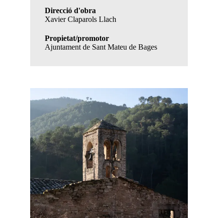
Direcció d'obra
Xavier Claparols Llach
Propietat/promotor
Ajuntament de Sant Mateu de Bages