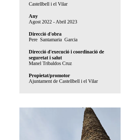
Castellbell i el Vilar
Any
Agost 2022 - Abril 2023
Direcció d'obra
Pere Santamaria Garcia
Direcció d'execució i coordinació de
seguretat i salut
Manel Tribaldos Cruz
Propietat/promotor
Ajuntament de Castellbell i el Vilar