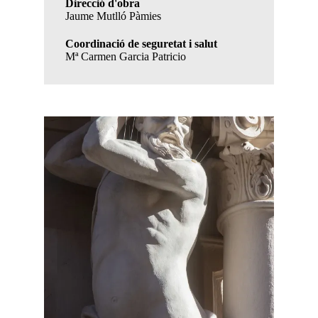
Direcció d'obra
Jaume Mutlló Pàmies
Coordinació de seguretat i salut
Mª Carmen Garcia Patricio