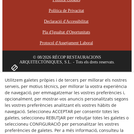
Política de Privacitat
Declaració d'Accessibilitat
Pla d'Igualtat d'Oportunitats
Protocol d'Assetjament Laboral
© 08/2026 RÈCOP RESTAURACIONS
ARQUITECTÒNIQUES, S.L. - Tots els drets reservats.
Utilitzem galetes pròpies i de tercers per millorar els nostres
serveis, per motius tècnics, per millorar la vostra experiència
de navegació, per emmagatzemar les vostres preferències i,
opcionalment, per mostrar-vos anuncis personalitzats segons
les vostres preferències analitzant els vostres hàbits de
navegació. Seleccioneu ACCEPTAR per consentir totes les
galetes, seleccioneu REBUTJAR per rebutjar totes les galetes o
seleccioneu CONFIGURACIÓ per personalitzar les vostres
preferències de galetes. Per a més informació, consulteu la