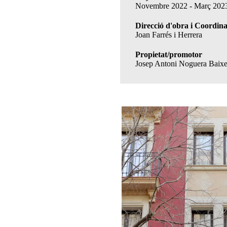
Novembre 2022 - Març 202
Direcció d'obra i Coordinac
Joan Farrés i Herrera
Propietat/promotor
Josep Antoni Noguera Baixe