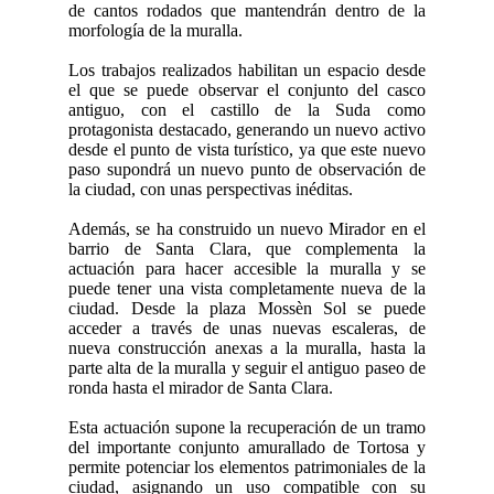
de cantos rodados que mantendrán dentro de la
morfología de la muralla.
Los trabajos realizados habilitan un espacio desde
el que se puede observar el conjunto del casco
antiguo, con el castillo de la Suda como
protagonista destacado, generando un nuevo activo
desde el punto de vista turístico, ya que este nuevo
paso supondrá un nuevo punto de observación de
la ciudad, con unas perspectivas inéditas.
Además, se ha construido un nuevo Mirador en el
barrio de Santa Clara, que complementa la
actuación para hacer accesible la muralla y se
puede tener una vista completamente nueva de la
ciudad. Desde la plaza Mossèn Sol se puede
acceder a través de unas nuevas escaleras, de
nueva construcción anexas a la muralla, hasta la
parte alta de la muralla y seguir el antiguo paseo de
ronda hasta el mirador de Santa Clara.
Esta actuación supone la recuperación de un tramo
del importante conjunto amurallado de Tortosa y
permite potenciar los elementos patrimoniales de la
ciudad, asignando un uso compatible con su