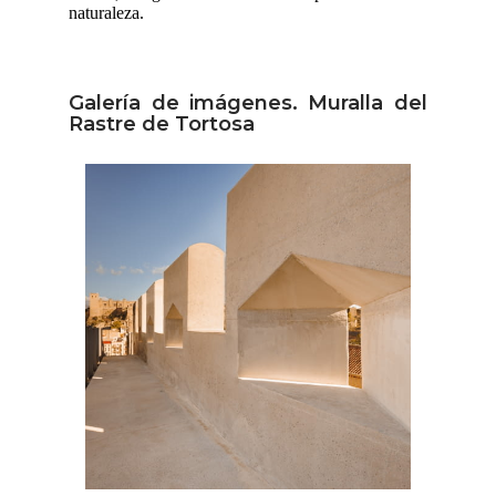
naturaleza.
Galería de imágenes. Muralla del
Rastre de Tortosa