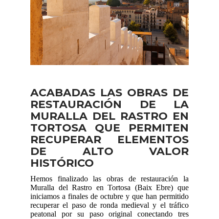
ACABADAS LAS OBRAS DE
RESTAURACIÓN DE LA
MURALLA DEL RASTRO EN
TORTOSA QUE PERMITEN
RECUPERAR ELEMENTOS
DE ALTO VALOR
HISTÓRICO
Hemos finalizado las obras de restauración la
Muralla del Rastro en Tortosa (Baix Ebre) que
iniciamos a finales de octubre y que han permitido
recuperar el paso de ronda medieval y el tráfico
peatonal por su paso original conectando tres