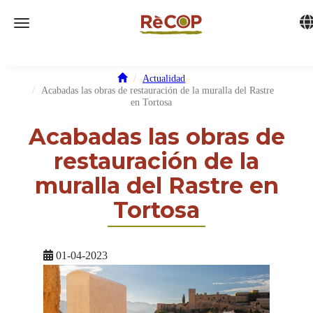
Tog
Toggle navigation
Actualidad
Acabadas las obras de restauración de la muralla del Rastre
en Tortosa
Acabadas las obras de
restauración de la
muralla del Rastre en
Tortosa
01-04-2023